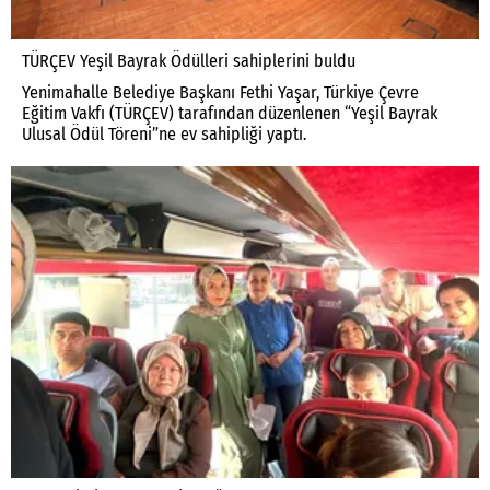
TÜRÇEV Yeşil Bayrak Ödülleri sahiplerini buldu
Yenimahalle Belediye Başkanı Fethi Yaşar, Türkiye Çevre
Eğitim Vakfı (TÜRÇEV) tarafından düzenlenen “Yeşil Bayrak
Ulusal Ödül Töreni”ne ev sahipliği yaptı.