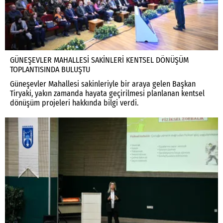
GÜNEŞEVLER MAHALLESİ SAKİNLERİ KENTSEL DÖNÜŞÜM
TOPLANTISINDA BULUŞTU
Güneşevler Mahallesi sakinleriyle bir araya gelen Başkan
Tiryaki, yakın zamanda hayata geçirilmesi planlanan kentsel
dönüşüm projeleri hakkında bilgi verdi.