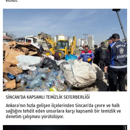
edildi.
SİNCAN’DA KAPSAMLI TEMİZLİK SEFERBERLİĞİ
Ankara’nın hızla gelişen ilçelerinden Sincan’da çevre ve halk
sağlığını tehdit eden unsurlara karşı kapsamlı bir temizlik ve
denetim çalışması yürütülüyor.