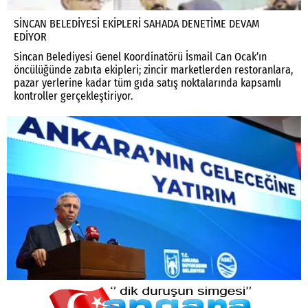
SİNCAN BELEDİYESİ EKİPLERİ SAHADA DENETİME DEVAM
EDİYOR
Sincan Belediyesi Genel Koordinatörü İsmail Can Ocak’ın
öncülüğünde zabıta ekipleri; zincir marketlerden restoranlara,
pazar yerlerine kadar tüm gıda satış noktalarında kapsamlı
kontroller gerçekleştiriyor.