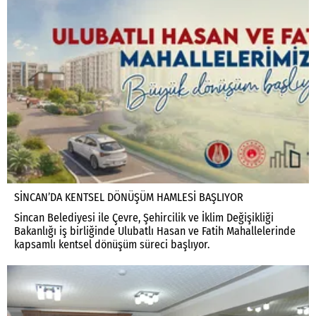
SİNCAN’DA KENTSEL DÖNÜŞÜM HAMLESİ BAŞLIYOR
Sincan Belediyesi ile Çevre, Şehircilik ve İklim Değişikliği
Bakanlığı iş birliğinde Ulubatlı Hasan ve Fatih Mahallelerinde
kapsamlı kentsel dönüşüm süreci başlıyor.