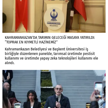
KAHRAMANKAZAN’DA TARIMIN GELECEĞİ MASAYA YATIRILDI:
“TOPRAK EN KIYMETLİ HAZİNEMİZ”
Kahramankazan Belediyesi ve Başkent Üniversitesi iş
birliğiyle düzenlenen panelde, tarımsal üretimde pestisit
kullanımı ve üretimde yapay zeka teknolojileri kullanımı ele
alındı.