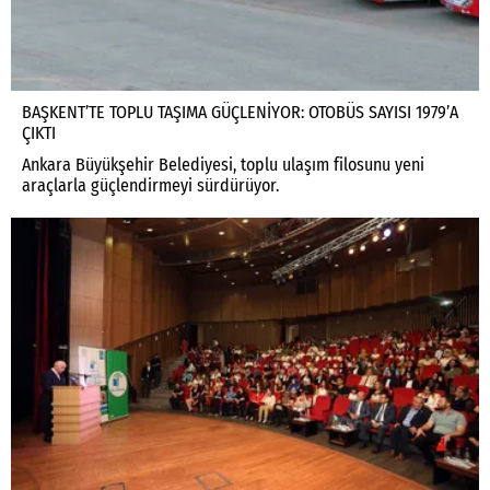
BAŞKENT’TE TOPLU TAŞIMA GÜÇLENİYOR: OTOBÜS SAYISI 1979’A
ÇIKTI
Ankara Büyükşehir Belediyesi, toplu ulaşım filosunu yeni
araçlarla güçlendirmeyi sürdürüyor.