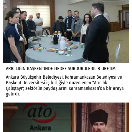
ARICILIĞIN BAŞKENTİNDE HEDEF SÜRDÜRÜLEBİLİR ÜRETİM
Ankara Büyükşehir Belediyesi, Kahramankazan Belediyesi ve
Başkent Üniversitesi iş birliğiyle düzenlenen "Arıcılık
Çalıştayı", sektörün paydaşlarını Kahramankazan’da bir araya
getirdi.