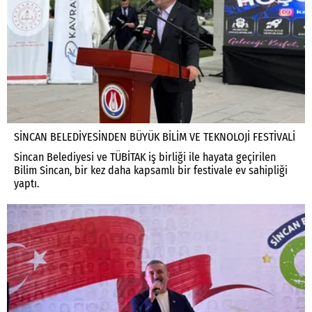
SİNCAN BELEDİYESİNDEN BÜYÜK BİLİM VE TEKNOLOJİ FESTİVALİ
Sincan Belediyesi ve TÜBİTAK iş birliği ile hayata geçirilen
Bilim Sincan, bir kez daha kapsamlı bir festivale ev sahipliği
yaptı.