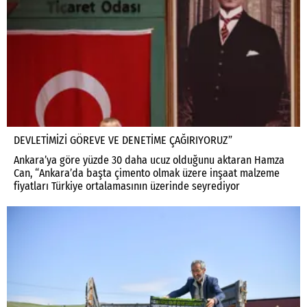
DEVLETİMİZİ GÖREVE VE DENETİME ÇAĞIRIYORUZ”
Ankara’ya göre yüzde 30 daha ucuz olduğunu aktaran Hamza
Can, “Ankara’da başta çimento olmak üzere inşaat malzeme
fiyatları Türkiye ortalamasının üzerinde seyrediyor