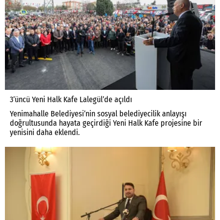
3’üncü Yeni Halk Kafe Lalegül’de açıldı
Yenimahalle Belediyesi’nin sosyal belediyecilik anlayışı
doğrultusunda hayata geçirdiği Yeni Halk Kafe projesine bir
yenisini daha eklendi.