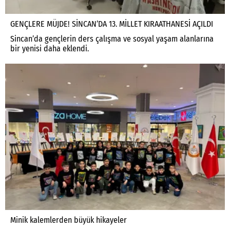
GENÇLERE MÜJDE! SİNCAN’DA 13. MİLLET KIRAATHANESİ AÇILDI
Sincan’da gençlerin ders çalışma ve sosyal yaşam alanlarına
bir yenisi daha eklendi.
Minik kalemlerden büyük hikayeler