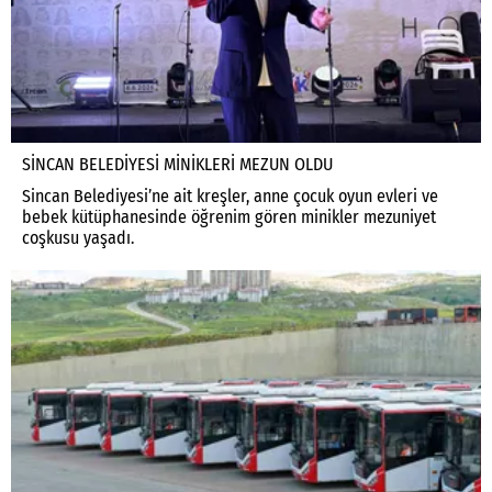
SİNCAN BELEDİYESİ MİNİKLERİ MEZUN OLDU
Sincan Belediyesi’ne ait kreşler, anne çocuk oyun evleri ve
bebek kütüphanesinde öğrenim gören minikler mezuniyet
coşkusu yaşadı.