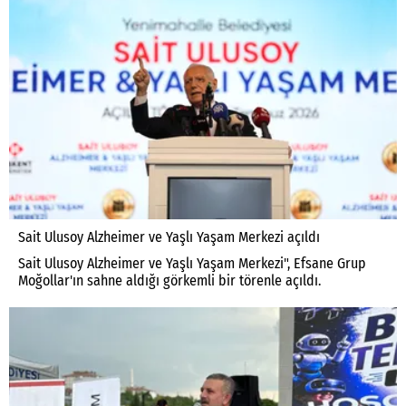
Sait Ulusoy Alzheimer ve Yaşlı Yaşam Merkezi açıldı
Sait Ulusoy Alzheimer ve Yaşlı Yaşam Merkezi", Efsane Grup
Moğollar'ın sahne aldığı görkemli bir törenle açıldı.