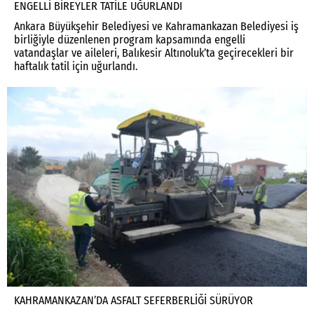
ENGELLİ BİREYLER TATİLE UĞURLANDI
Ankara Büyükşehir Belediyesi ve Kahramankazan Belediyesi iş
birliğiyle düzenlenen program kapsamında engelli
vatandaşlar ve aileleri, Balıkesir Altınoluk’ta geçirecekleri bir
haftalık tatil için uğurlandı.
KAHRAMANKAZAN’DA ASFALT SEFERBERLİĞİ SÜRÜYOR