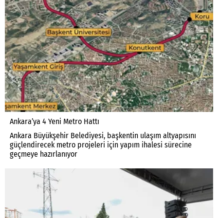
Ankara’ya 4 Yeni Metro Hattı
Ankara Büyükşehir Belediyesi, başkentin ulaşım altyapısını
güçlendirecek metro projeleri için yapım ihalesi sürecine
geçmeye hazırlanıyor