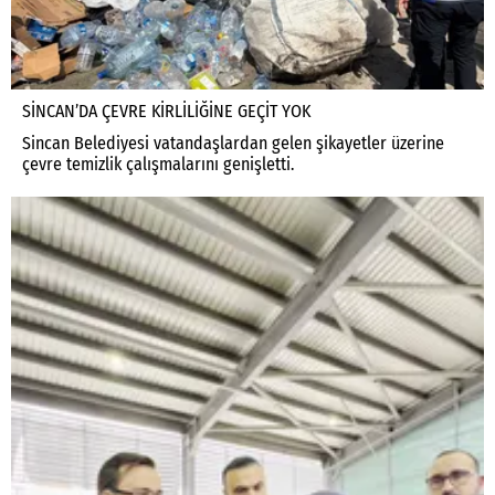
SİNCAN’DA ÇEVRE KİRLİLİĞİNE GEÇİT YOK
Sincan Belediyesi vatandaşlardan gelen şikayetler üzerine
çevre temizlik çalışmalarını genişletti.