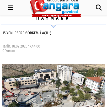
HAYMANA
15 YENI ESERE GÖRKEMLI AÇILIŞ
Tarih: 18.09.2025 17:44:00
0 Yorum