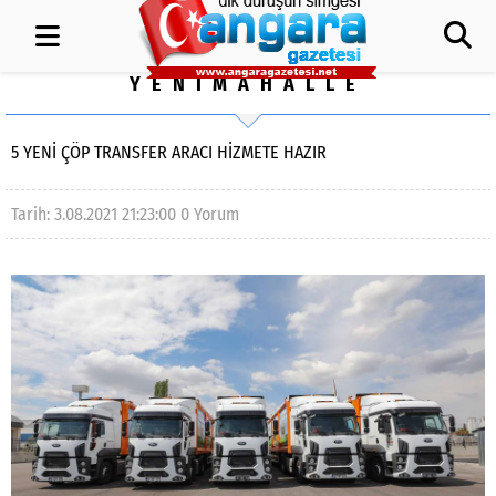
YENİMAHALLE
5 YENI ÇÖP TRANSFER ARACI HIZMETE HAZIR
Tarih: 3.08.2021 21:23:00
0 Yorum