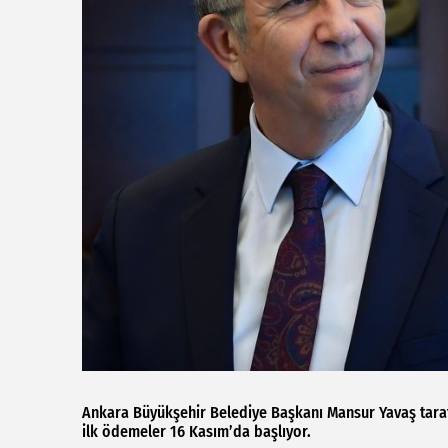
Ankara Büyükşehir Belediye Başkanı Mansur Yavaş taraf
ilk ödemeler 16 Kasım’da başlıyor.