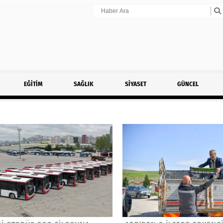
EĞİTİM
SAĞLIK
SİYASET
GÜNCEL