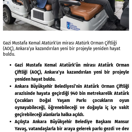
Gazi Mustafa Kemal Atatürk’ün mirası Atatürk Orman Çiftliği
(AOÇ), Ankara’ya kazandırılan yeni bir projeyle yeniden hayat
buldu.
Gazi Mustafa Kemal Atatürk’ün mirası Atatürk Orman
Çiftliği (AOÇ), Ankara’ya kazandırılan yeni bir projeyle
yeniden hayat buldu.
Ankara Büyükşehir Belediyesi’nin Atatürk Orman Çiftliği
arazisinde hayata geçirdiği 940 bin metrekarelik Atatürk
Çocukları Doğal Yaşam Parkı çocukların oyun
oynayabileceği, öğrenebileceği ve doğayla iç içe vakit
geçirebileceği alanlarla halka açıldı.
Açılışta Ankara Büyükşehir Belediye Başkanı Mansur
Yavaş, vatandaşlarla bir araya gelerek parkı gezdi ve dev