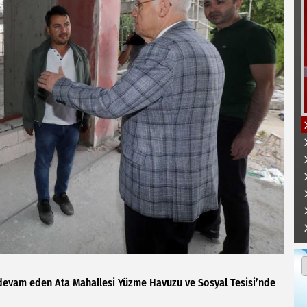
a devam eden Ata Mahallesi Yüzme Havuzu ve Sosyal Tesisi’nde