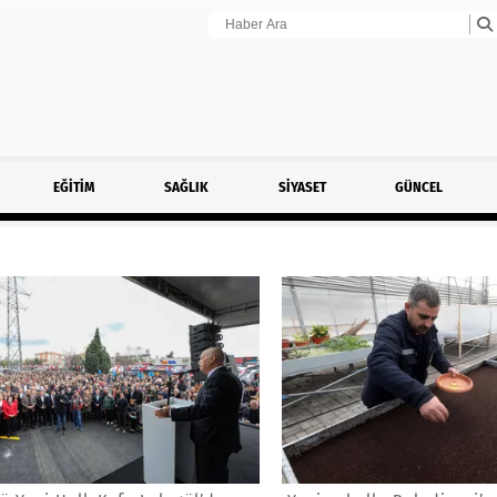
EĞİTİM
SAĞLIK
SİYASET
GÜNCEL