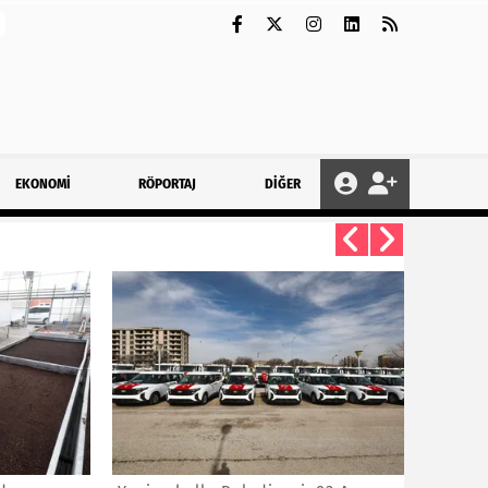
EKONOMİ
RÖPORTAJ
DİĞER