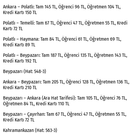
Ankara – Polatlı: Tam 145 TL, Öğrenci 96 TL, Öğretmen 104 TL,
Kredi Kartı 150 TL
Polatlı – Temelli: Tam 67 TL, Öğrenci 47 TL, Öğretmen 55 TL, Kredi
Kartı 72 TL
Polatlı – Haymana: Tam 84 TL, Öğrenci 61 TL, Öğretmen 69 TL,
Kredi Kartı 89 TL
Polatlı – Beypazarı: Tam 187 TL, Öğrenci 135 TL, Öğretmen 143 TL,
Kredi Kartı 192 TL
Beypazarı (Hat: 548-3)
Ankara – Beypazarı: Tam 205 TL, Öğrenci 128 TL, Öğretmen 136 TL,
Kredi Kartı 210 TL
Beypazarı – Ankara (Ara Hat Tarifesi): Tam 105 TL, Öğrenci 76 TL,
Öğretmen 84 TL, Kredi Kartı 110 TL
Beypazarı – Çayırhan: Tam 67 TL, Öğrenci 47 TL, Öğretmen 55 TL,
Kredi Kartı 72 TL
Kahramankazan (Hat: 563-3)