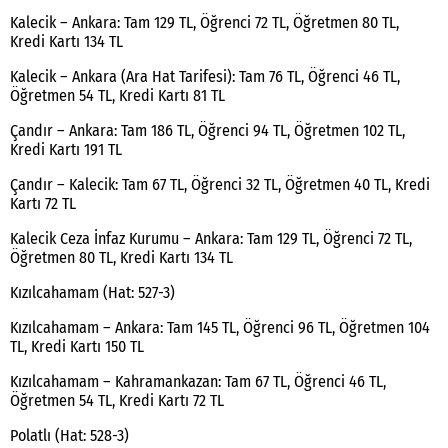
Kalecik – Ankara: Tam 129 TL, Öğrenci 72 TL, Öğretmen 80 TL,
Kredi Kartı 134 TL
Kalecik – Ankara (Ara Hat Tarifesi): Tam 76 TL, Öğrenci 46 TL,
Öğretmen 54 TL, Kredi Kartı 81 TL
Çandır – Ankara: Tam 186 TL, Öğrenci 94 TL, Öğretmen 102 TL,
Kredi Kartı 191 TL
Çandır – Kalecik: Tam 67 TL, Öğrenci 32 TL, Öğretmen 40 TL, Kredi
Kartı 72 TL
Kalecik Ceza İnfaz Kurumu – Ankara: Tam 129 TL, Öğrenci 72 TL,
Öğretmen 80 TL, Kredi Kartı 134 TL
Kızılcahamam (Hat: 527-3)
Kızılcahamam – Ankara: Tam 145 TL, Öğrenci 96 TL, Öğretmen 104
TL, Kredi Kartı 150 TL
Kızılcahamam – Kahramankazan: Tam 67 TL, Öğrenci 46 TL,
Öğretmen 54 TL, Kredi Kartı 72 TL
Polatlı (Hat: 528-3)