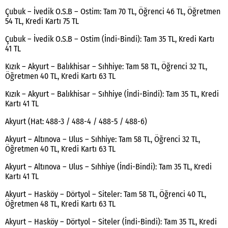
Çubuk – İvedik O.S.B – Ostim: Tam 70 TL, Öğrenci 46 TL, Öğretmen
54 TL, Kredi Kartı 75 TL
Çubuk – İvedik O.S.B – Ostim (İndi-Bindi): Tam 35 TL, Kredi Kartı
41 TL
Kızık – Akyurt – Balıkhisar – Sıhhiye: Tam 58 TL, Öğrenci 32 TL,
Öğretmen 40 TL, Kredi Kartı 63 TL
Kızık – Akyurt – Balıkhisar – Sıhhiye (İndi-Bindi): Tam 35 TL, Kredi
Kartı 41 TL
Akyurt (Hat: 488-3 / 488-4 / 488-5 / 488-6)
Akyurt – Altınova – Ulus – Sıhhiye: Tam 58 TL, Öğrenci 32 TL,
Öğretmen 40 TL, Kredi Kartı 63 TL
Akyurt – Altınova – Ulus – Sıhhiye (İndi-Bindi): Tam 35 TL, Kredi
Kartı 41 TL
Akyurt – Hasköy – Dörtyol – Siteler: Tam 58 TL, Öğrenci 40 TL,
Öğretmen 48 TL, Kredi Kartı 63 TL
Akyurt – Hasköy – Dörtyol – Siteler (İndi-Bindi): Tam 35 TL, Kredi