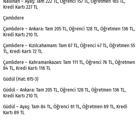
Nallıhan – Ayaş: Tam 222 TL, Öğrenci 157 TL, Öğretmen 165 TL,
Kredi Kartı 227 TL
Çamlıdere
Çamlıdere – Ankara: Tam 205 TL, Öğrenci 128 TL, Öğretmen 136 TL,
Kredi Kartı 210 TL
Çamlıdere – Kızılcahamam: Tam 67 TL, Öğrenci 47 TL, Öğretmen 55
TL, Kredi Kartı 72 TL
Çamlıdere – Kahramankazan: Tam 111 TL, Öğrenci 76 TL, Öğretmen
84 TL, Kredi Kartı 116 TL
Güdül (Hat: 615-3)
Güdül – Ankara: Tam 205 TL, Öğrenci 128 TL, Öğretmen 136 TL,
Kredi Kartı 210 TL
Güdül – Ayaş: Tam 84 TL, Öğrenci 61 TL, Öğretmen 69 TL, Kredi
Kartı 89 TL