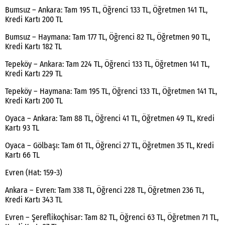
Bumsuz – Ankara: Tam 195 TL, Öğrenci 133 TL, Öğretmen 141 TL,
Kredi Kartı 200 TL
Bumsuz – Haymana: Tam 177 TL, Öğrenci 82 TL, Öğretmen 90 TL,
Kredi Kartı 182 TL
Tepeköy – Ankara: Tam 224 TL, Öğrenci 133 TL, Öğretmen 141 TL,
Kredi Kartı 229 TL
Tepeköy – Haymana: Tam 195 TL, Öğrenci 133 TL, Öğretmen 141 TL,
Kredi Kartı 200 TL
Oyaca – Ankara: Tam 88 TL, Öğrenci 41 TL, Öğretmen 49 TL, Kredi
Kartı 93 TL
Oyaca – Gölbaşı: Tam 61 TL, Öğrenci 27 TL, Öğretmen 35 TL, Kredi
Kartı 66 TL
Evren (Hat: 159-3)
Ankara – Evren: Tam 338 TL, Öğrenci 228 TL, Öğretmen 236 TL,
Kredi Kartı 343 TL
Evren – Şereflikoçhisar: Tam 82 TL, Öğrenci 63 TL, Öğretmen 71 TL,