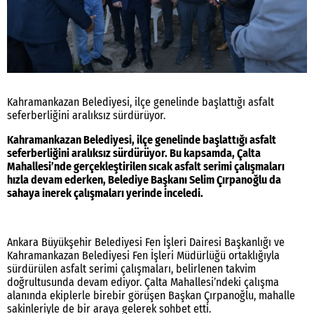
Kahramankazan Belediyesi, ilçe genelinde başlattığı asfalt
seferberliğini aralıksız sürdürüyor.
Kahramankazan Belediyesi, ilçe genelinde başlattığı asfalt
seferberliğini aralıksız sürdürüyor. Bu kapsamda, Çalta
Mahallesi’nde gerçekleştirilen sıcak asfalt serimi çalışmaları
hızla devam ederken, Belediye Başkanı Selim Çırpanoğlu da
sahaya inerek çalışmaları yerinde inceledi.
Ankara Büyükşehir Belediyesi Fen İşleri Dairesi Başkanlığı ve
Kahramankazan Belediyesi Fen İşleri Müdürlüğü ortaklığıyla
sürdürülen asfalt serimi çalışmaları, belirlenen takvim
doğrultusunda devam ediyor. Çalta Mahallesi’ndeki çalışma
alanında ekiplerle birebir görüşen Başkan Çırpanoğlu, mahalle
sakinleriyle de bir araya gelerek sohbet etti.