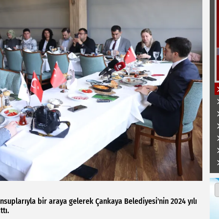
uplarıyla bir araya gelerek Çankaya Belediyesi'nin 2024 yılı
tı.