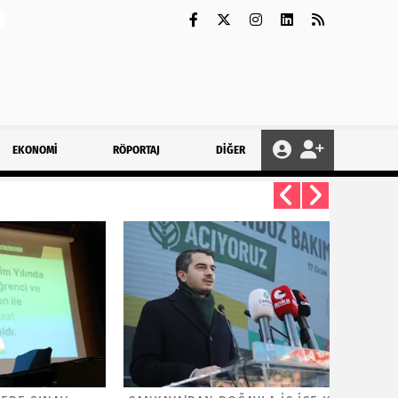
EKONOMİ
RÖPORTAJ
DİĞER