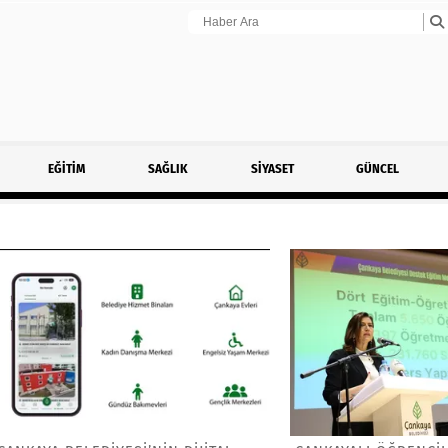
EĞİTİM
SAĞLIK
SİYASET
GÜNCEL