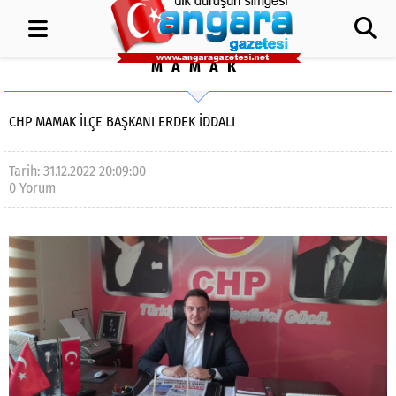
MAMAK
CHP MAMAK İLÇE BAŞKANI ERDEK İDDALI
Tarih: 31.12.2022 20:09:00
0 Yorum