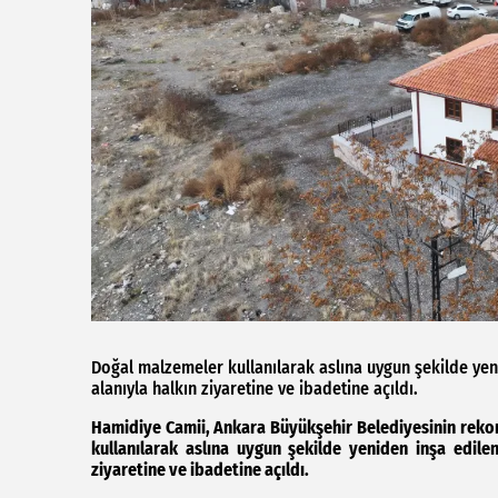
Doğal malzemeler kullanılarak aslına uygun şekilde yen
alanıyla halkın ziyaretine ve ibadetine açıldı.
Hamidiye Camii, Ankara Büyükşehir Belediyesinin reko
kullanılarak aslına uygun şekilde yeniden inşa edilen
ziyaretine ve ibadetine açıldı.