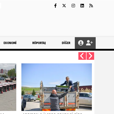
EKONOMİ
RÖPORTAJ
DİĞER