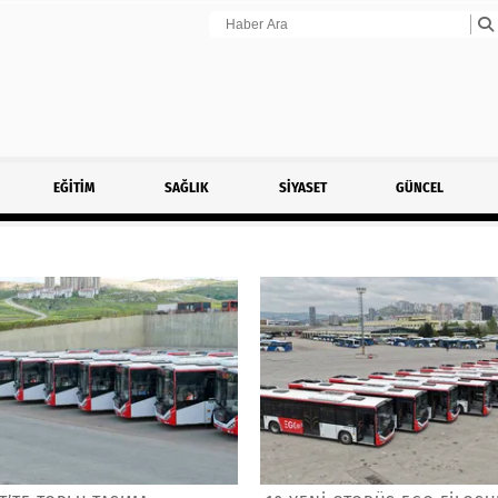
EĞİTİM
SAĞLIK
SİYASET
GÜNCEL