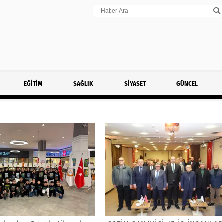
EĞİTİM
SAĞLIK
SİYASET
GÜNCEL