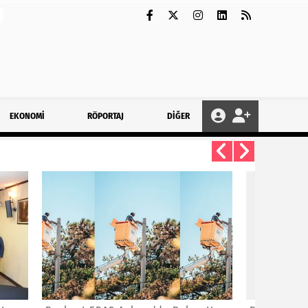
EKONOMİ
RÖPORTAJ
DİĞER