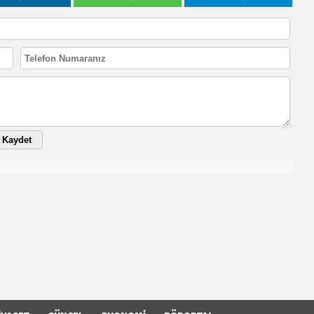
Kaydet