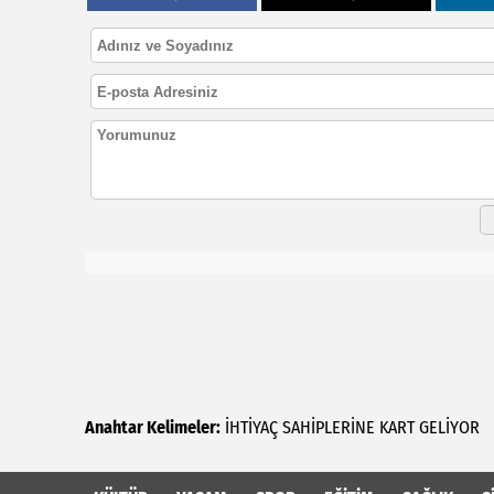
Anahtar Kelimeler:
İHTİYAÇ
SAHİPLERİNE
KART
GELİYOR