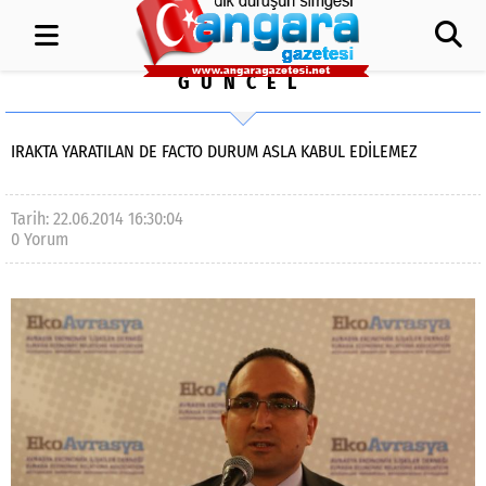
GÜNCEL
IRAKTA YARATILAN DE FACTO DURUM ASLA KABUL EDILEMEZ
Tarih: 22.06.2014 16:30:04
0 Yorum