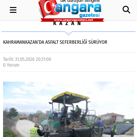
KAZAN
KAHRAMANKAZAN’DA ASFALT SEFERBERLİĞİ SÜRÜYOR
Tarih: 31.05.2026 20:31:00
0 Yorum