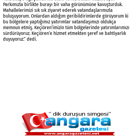
Parkımızla birlikte burayı bir vaha görünümüne kavuşturduk.
Mahallelerimizi sık sık ziyaret ederek vatandaşlarımızla
buluşuyorum. Onlardan aldığım geribildirimlerde görüyorum ki
bu bölgelere yaptığımız yatırımlar vatandaşımızı oldukça
memnun etmiş. Keçiören’imizin tüm bölgelerinde yatırımlarımızı
sürdürüyoruz. Keçiören’e hizmet etmekten şeref ve bahtiyarlık
duyuyoruz.” dedi.