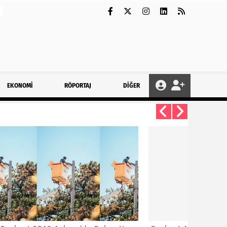
EKONOMİ
RÖPORTAJ
DİĞER