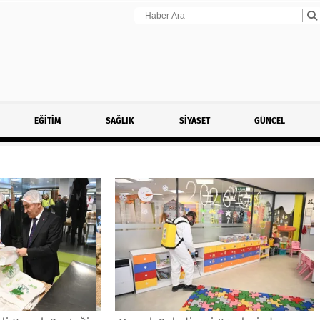
EĞİTİM
SAĞLIK
SİYASET
GÜNCEL