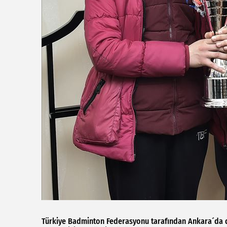
Türkiye Badminton Federasyonu tarafından Ankara´da d