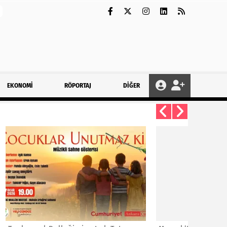
EKONOMİ
RÖPORTAJ
DİĞER