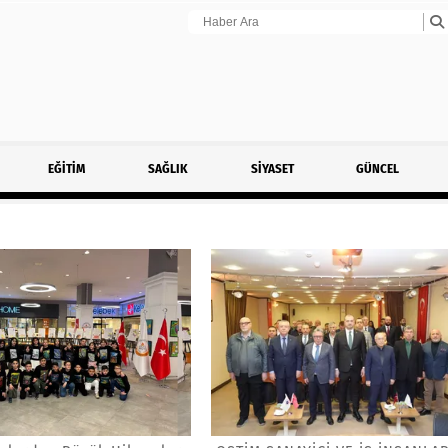
EĞİTİM
SAĞLIK
SİYASET
GÜNCEL