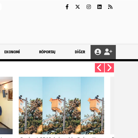
EKONOMİ
RÖPORTAJ
DİĞER