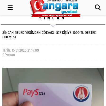
SİNCAN
SİNCAN BELEDİYESİNDEN ÇÖLYAKLI 537 KİŞİYE 1600 TL DESTEK
ÖDEMESİ
Tarih: 15.01.2026 21:14:00
0 Yorum