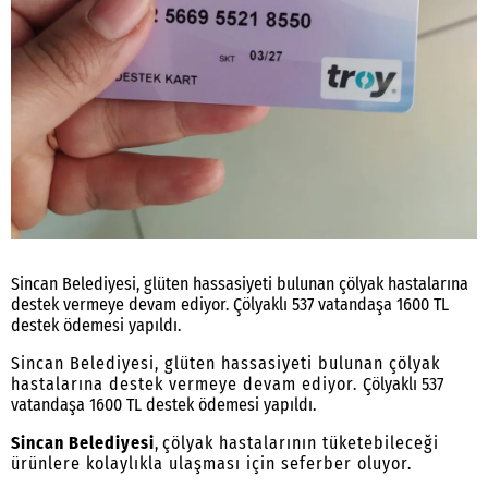
Sincan Belediyesi, glüten hassasiyeti bulunan çölyak hastalarına
destek vermeye devam ediyor. Çölyaklı 537 vatandaşa 1600 TL
destek ödemesi yapıldı.
Sincan Belediyesi, glüten hassasiyeti bulunan çölyak
hastalarına destek vermeye devam ediyor.
Çölyaklı 537
vatandaşa 1600 TL destek ödemesi yapıldı.
Sincan Belediyesi
,
çölyak hastalarının tüketebileceği
ürünlere kolaylıkla ulaşması için seferber oluyor.