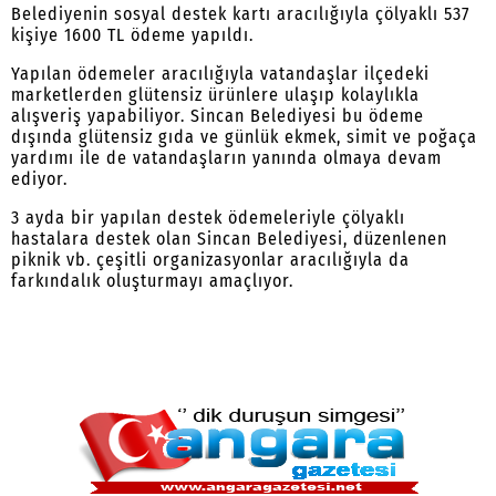
Belediyenin sosyal destek kartı aracılığıyla çölyaklı 537
kişiye 1600 TL ödeme yapıldı.
Yapılan ödemeler aracılığıyla vatandaşlar ilçedeki
marketlerden glütensiz ürünlere ulaşıp kolaylıkla
alışveriş yapabiliyor. Sincan Belediyesi bu ödeme
dışında glütensiz gıda ve günlük ekmek, simit ve poğaça
yardımı ile de vatandaşların yanında olmaya devam
ediyor.
3 ayda bir yapılan destek ödemeleriyle çölyaklı
hastalara destek olan Sincan Belediyesi, düzenlenen
piknik vb. çeşitli organizasyonlar aracılığıyla da
farkındalık oluşturmayı amaçlıyor.