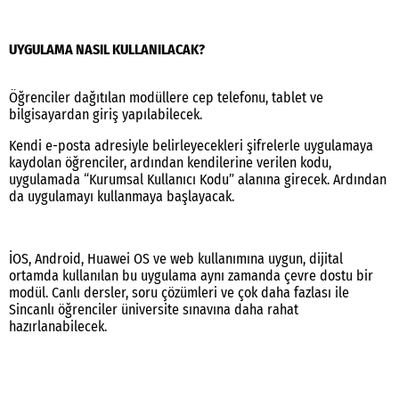
UYGULAMA NASIL KULLANILACAK?
Öğrenciler dağıtılan modüllere cep telefonu, tablet ve
bilgisayardan giriş yapılabilecek.
Kendi e-posta adresiyle belirleyecekleri şifrelerle uygulamaya
kaydolan öğrenciler, ardından kendilerine verilen kodu,
uygulamada “Kurumsal Kullanıcı Kodu” alanına girecek. Ardından
da uygulamayı kullanmaya başlayacak.
İOS, Android, Huawei OS ve web kullanımına uygun, dijital
ortamda kullanılan bu uygulama aynı zamanda çevre dostu bir
modül. Canlı dersler, soru çözümleri ve çok daha fazlası ile
Sincanlı öğrenciler üniversite sınavına daha rahat
hazırlanabilecek.