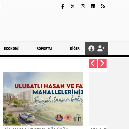
EKONOMİ
RÖPORTAJ
DİĞER