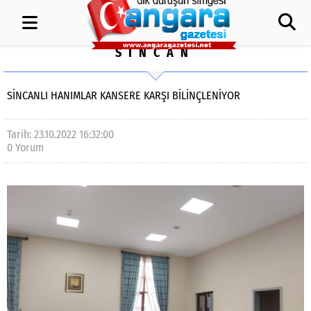
SİNCAN
SİNCANLI HANIMLAR KANSERE KARŞI BİLİNÇLENİYOR
Tarih: 23.10.2022 16:32:00
0 Yorum