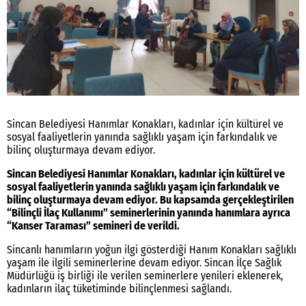
Sincan Belediyesi Hanımlar Konakları, kadınlar için kültürel ve
sosyal faaliyetlerin yanında sağlıklı yaşam için farkındalık ve
bilinç oluşturmaya devam ediyor.
Sincan Belediyesi Hanımlar Konakları, kadınlar için kültürel ve
sosyal faaliyetlerin yanında sağlıklı yaşam için farkındalık ve
bilinç oluşturmaya devam ediyor. Bu kapsamda gerçekleştirilen
“Bilinçli İlaç Kullanımı” seminerlerinin yanında hanımlara ayrıca
“Kanser Taraması” semineri de verildi.
Sincanlı hanımların yoğun ilgi gösterdiği Hanım Konakları sağlıklı
yaşam ile ilgili seminerlerine devam ediyor. Sincan İlçe Sağlık
Müdürlüğü iş birliği ile verilen seminerlere yenileri eklenerek,
kadınların ilaç tüketiminde bilinçlenmesi sağlandı.