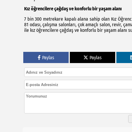
Kız öğrencilere çağdaş ve konforlu bir yaşam alanı
7 bin 300 metrekare kapalı alana sahip olan Kız Öğren
81 odası, çalışma salonları, çok amaçlı salon, revir, 
ile kız öğrencilere çağdaş ve konforlu bir yaşam alanı s
Paylas
Paylas