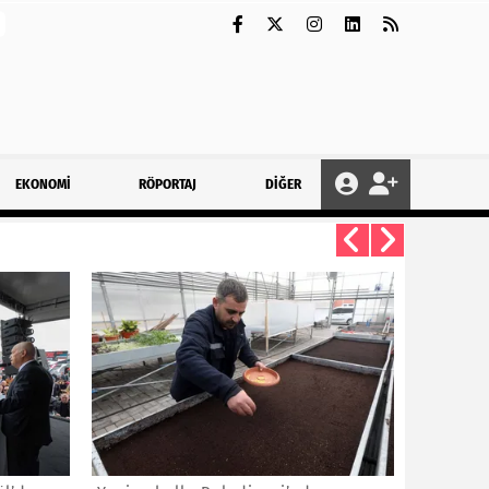
EKONOMİ
RÖPORTAJ
DİĞER