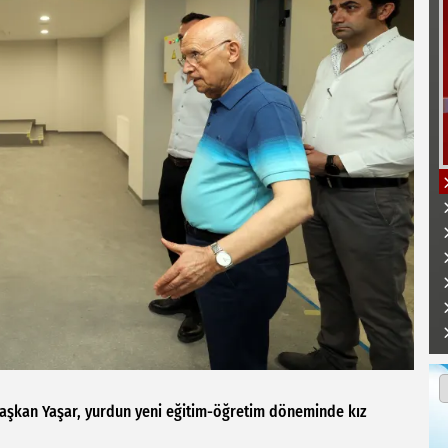
 Başkan Yaşar, yurdun yeni eğitim-öğretim döneminde kız