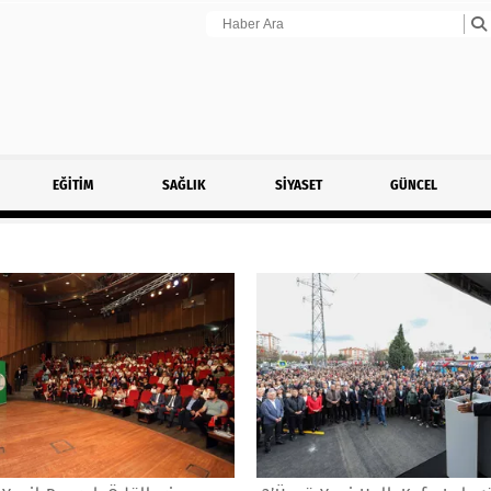
EĞİTİM
SAĞLIK
SİYASET
GÜNCEL