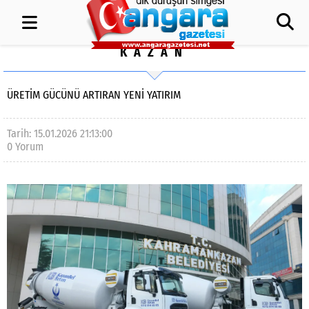
KAZAN
ÜRETİM GÜCÜNÜ ARTIRAN YENİ YATIRIM
Tarih: 15.01.2026 21:13:00
0 Yorum