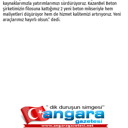
kaynaklarımızla yatırımlarımızı sürdürüyoruz. KazanBel Beton
şirketimizin filosuna kattığımız 2 yeni beton mikseriyle hem
maliyetleri düşürüyor hem de hizmet kalitemizi artırıyoruz. Yeni
araçlarımız hayırlı olsun.” dedi.