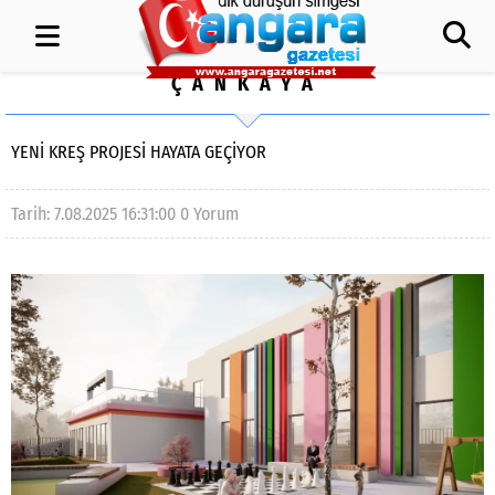
ÇANKAYA
YENİ KREŞ PROJESİ HAYATA GEÇİYOR
Tarih: 7.08.2025 16:31:00
0 Yorum