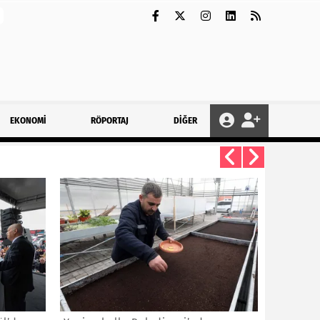
EKONOMİ
RÖPORTAJ
DİĞER