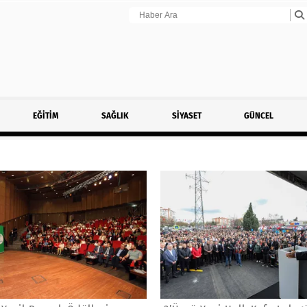
EĞİTİM
SAĞLIK
SİYASET
GÜNCEL