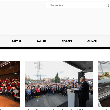
EĞİTİM
SAĞLIK
SİYASET
GÜNCEL