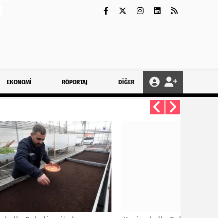
EKONOMİ
RÖPORTAJ
DİĞER