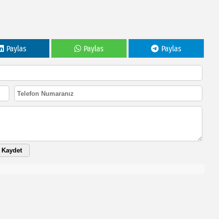
Paylas
Paylas
Paylas
Kaydet