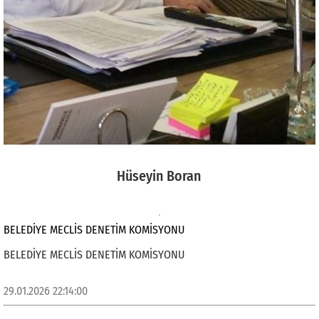
Hüseyin Boran
BELEDİYE MECLİS DENETİM KOMİSYONU
BELEDİYE MECLİS DENETİM KOMİSYONU
29.01.2026 22:14:00