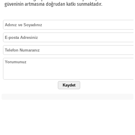
güveninin artmasına doğrudan katkı sunmaktadır.
Kaydet