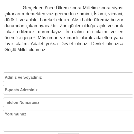
Gerçekten önce Ülkem sonra Milletim sonra siyasi
çıkarlarım demekten vaz geçmeden samimi, İslami, vicdani,
dürüst ve ahlaklı hareket edelim. Aksi halde ülkemiz bu zor
durumdan çıkamayacaktır. Zor günler olduğu açık ve artık
inkar edilemez durumdayız. İri olalım diri olalım ve en
önemlisi gerçek Müslüman ve imanlı olarak adaletten yana
tavır alalım. Adalet yoksa Devlet olmaz, Devlet olmazsa
Güçlü Millet olunmaz.