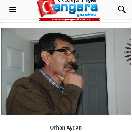
Orhan Aydan