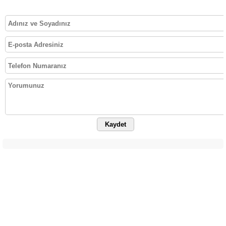
Kaydet