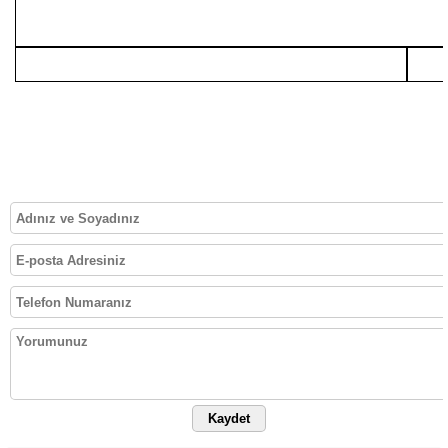
Kaydet