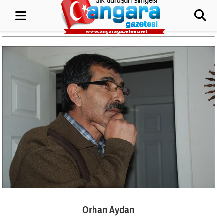
Orhan Aydan