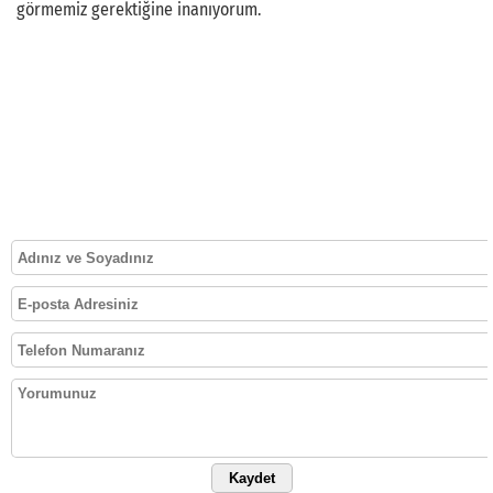
görmemiz gerektiğine inanıyorum.
Kaydet