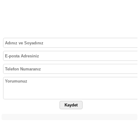
Kaydet