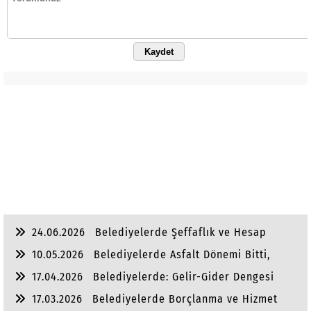
Kaydet
24.06.2026
Belediyelerde Şeffaflık ve Hesap
Verebilirlik
10.05.2026
Belediyelerde Asfalt Dönemi Bitti,
Yaşam Dönemi Başladı
17.04.2026
Belediyelerde: Gelir-Gider Dengesi
17.03.2026
Belediyelerde Borçlanma ve Hizmet