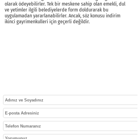
olarak ödeyebilirler. Tek bir meskene sahip olan emekli, dul
ve yetimler ilgili belediyelerde form doldurarak bu
uygulamadan yararlanabilirler. Ancak, söz konusu indirim
ikinci gayrimenkulleri için geçerli değildir.