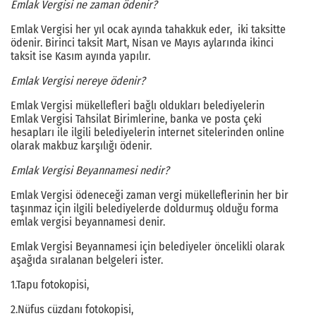
Emlak Vergisi ne zaman ödenir?
Emlak Vergisi her yıl ocak ayında tahakkuk eder, iki taksitte
ödenir. Birinci taksit Mart, Nisan ve Mayıs aylarında ikinci
taksit ise Kasım ayında yapılır.
Emlak Vergisi nereye ödenir?
Emlak Vergisi mükellefleri bağlı oldukları belediyelerin
Emlak Vergisi Tahsilat Birimlerine, banka ve posta çeki
hesapları ile ilgili belediyelerin internet sitelerinden online
olarak makbuz karşılığı ödenir.
Emlak Vergisi Beyannamesi nedir?
Emlak Vergisi ödeneceği zaman vergi mükelleflerinin her bir
taşınmaz için ilgili belediyelerde doldurmuş olduğu forma
emlak vergisi beyannamesi denir.
Emlak Vergisi Beyannamesi için belediyeler öncelikli olarak
aşağıda sıralanan belgeleri ister.
1.Tapu fotokopisi,
2.Nüfus cüzdanı fotokopisi,