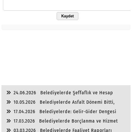
Kaydet
24.06.2026
Belediyelerde Şeffaflık ve Hesap
Verebilirlik
10.05.2026
Belediyelerde Asfalt Dönemi Bitti,
Yaşam Dönemi Başladı
17.04.2026
Belediyelerde: Gelir-Gider Dengesi
17.03.2026
Belediyelerde Borçlanma ve Hizmet
Dengesi
03.03.2026
Belediyelerde Faaliyet Raporları