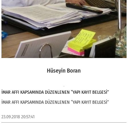
Hüseyin Boran
İMAR AFFI KAPSAMINDA DÜZENLENEN “YAPI KAYIT BELGESİ”
İMAR AFFI KAPSAMINDA DÜZENLENEN “YAPI KAYIT BELGESİ”
23.09.2018 20:57:41