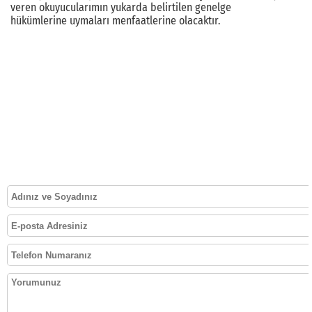
veren okuyucularımın yukarda belirtilen genelge
hükümlerine uymaları menfaatlerine olacaktır.