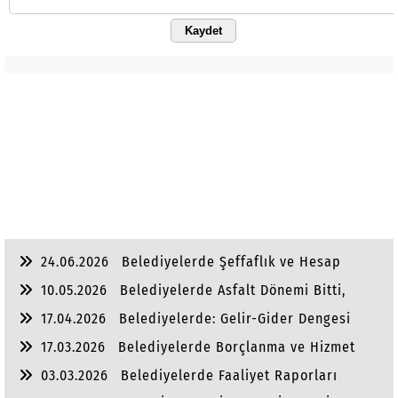
Kaydet
24.06.2026
Belediyelerde Şeffaflık ve Hesap
Verebilirlik
10.05.2026
Belediyelerde Asfalt Dönemi Bitti,
Yaşam Dönemi Başladı
17.04.2026
Belediyelerde: Gelir-Gider Dengesi
17.03.2026
Belediyelerde Borçlanma ve Hizmet
Dengesi
03.03.2026
Belediyelerde Faaliyet Raporları