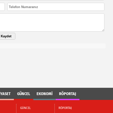
Kaydet
İYASET
GÜNCEL
EKONOMİ
RÖPORTAJ
GÜNCEL
RÖPORTAJ