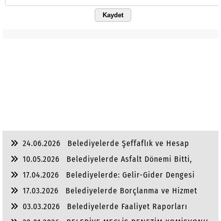
Kaydet
24.06.2026
Belediyelerde Şeffaflık ve Hesap
Verebilirlik
10.05.2026
Belediyelerde Asfalt Dönemi Bitti,
Yaşam Dönemi Başladı
17.04.2026
Belediyelerde: Gelir-Gider Dengesi
17.03.2026
Belediyelerde Borçlanma ve Hizmet
Dengesi
03.03.2026
Belediyelerde Faaliyet Raporları