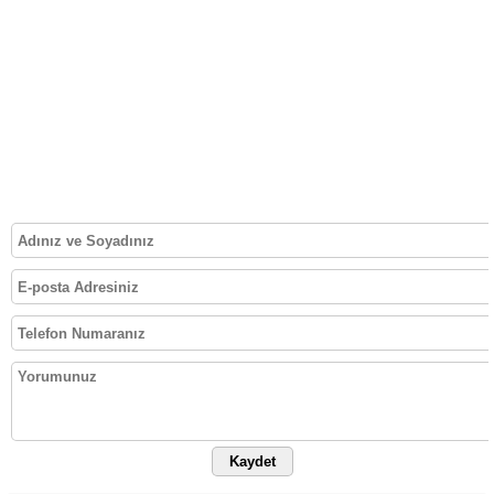
Kaydet