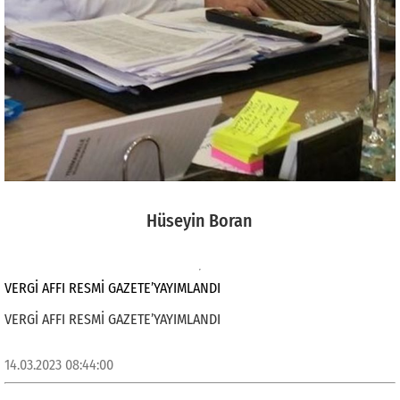
Hüseyin Boran
VERGİ AFFI RESMİ GAZETE’YAYIMLANDI
VERGİ AFFI RESMİ GAZETE’YAYIMLANDI
14.03.2023 08:44:00