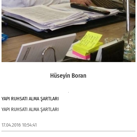
Hüseyin Boran
YAPI RUHSATI ALMA ŞARTLARI
YAPI RUHSATI ALMA ŞARTLARI
17.04.2016 10:54:41