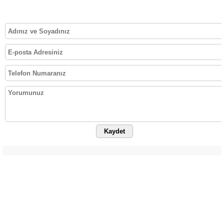
Kaydet