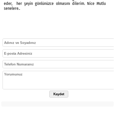
eder, her şeyin gönlünüzce olmasını dilerim. Nice Mutlu
senelere..
Kaydet